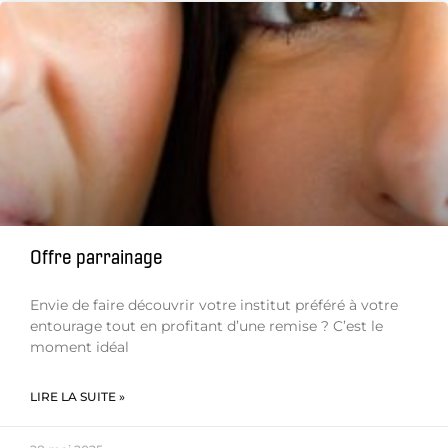
Offre parrainage
Envie de faire découvrir votre institut préféré à votre
entourage tout en profitant d’une remise ? C’est le
moment idéal
LIRE LA SUITE »