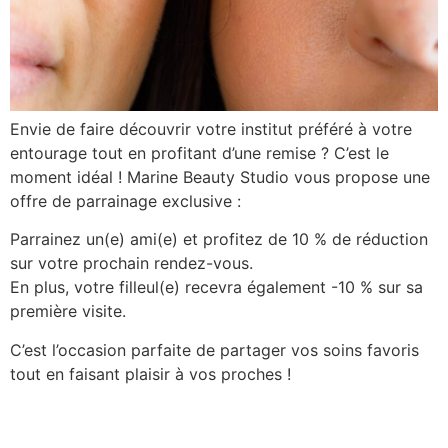
Envie de faire découvrir votre institut préféré à votre
entourage tout en profitant d’une remise ? C’est le
moment idéal ! Marine Beauty Studio vous propose une
offre de parrainage exclusive :
Parrainez un(e) ami(e) et profitez de 10 % de réduction
sur votre prochain rendez-vous.
En plus, votre filleul(e) recevra également -10 % sur sa
première visite.
C’est l’occasion parfaite de partager vos soins favoris
tout en faisant plaisir à vos proches !