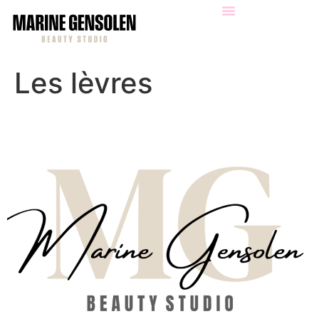
Les lèvres