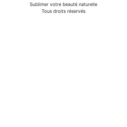
Sublimer votre beauté naturelle
Tous droits réservés