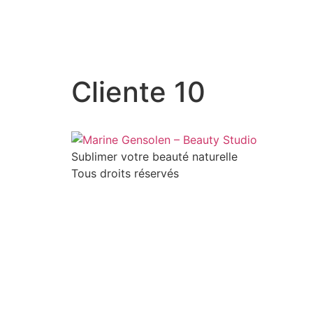
Cliente 10
Sublimer votre beauté naturelle
Tous droits réservés