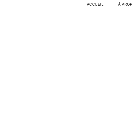
ACCUEIL
À PRO