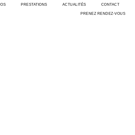
POS
PRESTATIONS
ACTUALITÉS
CONTACT
PRENEZ RENDEZ-VOUS